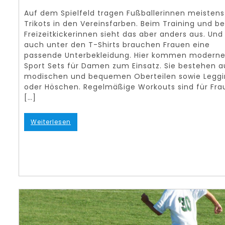
Auf dem Spielfeld tragen Fußballerinnen meistens
Trikots in den Vereinsfarben. Beim Training und be
Freizeitkickerinnen sieht das aber anders aus. Und
auch unter den T-Shirts brauchen Frauen eine
passende Unterbekleidung. Hier kommen modern
Sport Sets für Damen zum Einsatz. Sie bestehen a
modischen und bequemen Oberteilen sowie Leggi
oder Höschen. Regelmäßige Workouts sind für Fra
[…]
Weiterlesen