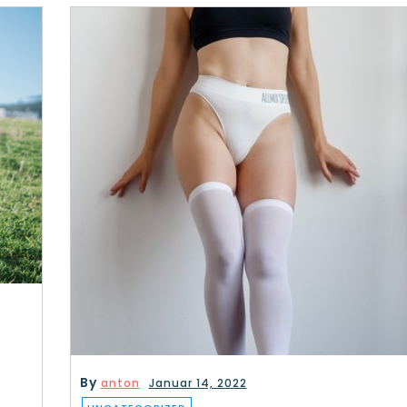
By
anton
Januar 14, 2022