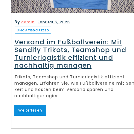
By
admin
Februar 5, 2026
UNCATEGORIZED
Versand im Fußballverein: Mit
Sendify Trikots, Teamshop und
Turnierlogistik effizient und
nachhaltig managen
Trikots, Teamshop und Turnierlogistik effizient
managen. Erfahren Sie, wie Fußballvereine mit Sen
Zeit und Kosten beim Versand sparen und
nachhaltiger agier
Weiterlesen