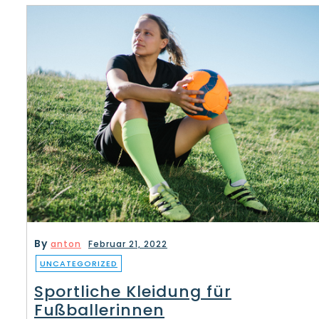
By
anton
Februar 21, 2022
UNCATEGORIZED
Sportliche Kleidung für
Fußballerinnen