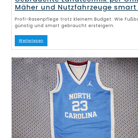
Mäher und Nutzfahrzeuge smart
Profi-Rasenpflege trotz kleinem Budget: Wie Fußb
günstig und smart gebraucht ersteigern.
Weiterlesen