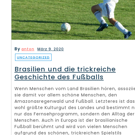
By
anton
März 9, 2020
UNCATEGORIZED
Brasilien und die trickreiche
Geschichte des Fußballs
Wenn Menschen vom Land Brasilien hören, assozii
sie damit vor allem schöne Menschen, den
Amazonasregenwald und Fußball. Letzteres ist das
wohl größte Kulturgut des Landes und bestimmt n
nur das Fernsehprogramm, sondern den Alltag der
Menschen. Auch in Europa ist der brasilianische
Fußball berühmt und wird von vielen Menschen
aufgrund des schönen, trickreichen Spielstils