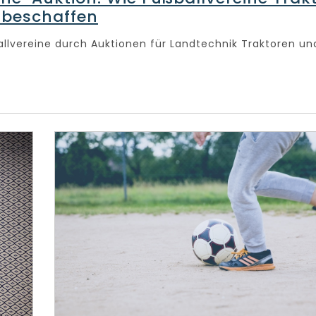
 beschaffen
allvereine durch Auktionen für Landtechnik Traktoren u